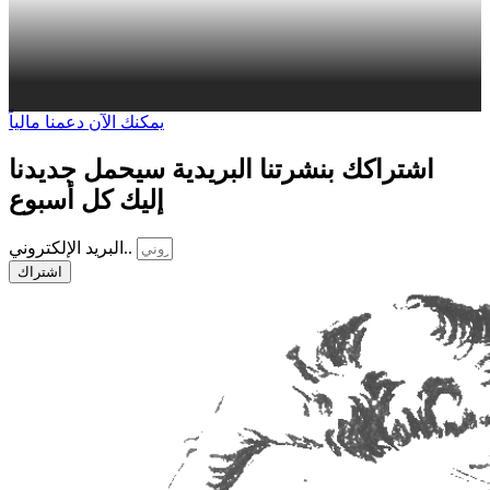
يمكنك الآن دعمنا مالياً
اشتراكك بنشرتنا البريدية سيحمل جديدنا
إليك كل أسبوع
البريد الإلكتروني..
اشتراك