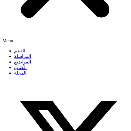
Menu
الدعم
المراسلة
المواضيع
الكتاب
المجلة