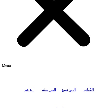
Menu
الكتاب
المواضيع
المراسلة
الدعم