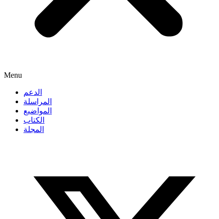
Menu
الدعم
المراسلة
المواضيع
الكتاب
المجلة