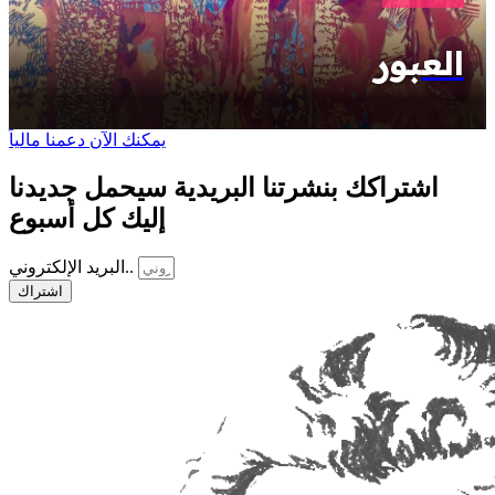
العبور
يمكنك الآن دعمنا مالياً
اشتراكك بنشرتنا البريدية سيحمل جديدنا
إليك كل أسبوع
البريد الإلكتروني..
اشتراك