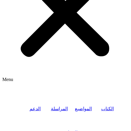
Menu
الكتاب
المواضيع
المراسلة
الدعم