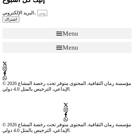
البريد الإلكتروني..
اشتراك
Menu
Menu
© 2026 مؤسسة رمان الثقافية. المحتوى متوفر تحت رخصة المشاع
الإبداعي، الترخيص بالمثل 4.0 دولي.
© 2026 مؤسسة رمان الثقافية. المحتوى متوفر تحت رخصة المشاع
الإبداعي، الترخيص بالمثل 4.0 دولي.