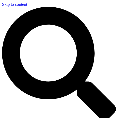
Skip to content