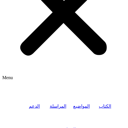
Menu
الكتاب
المواضيع
المراسلة
الدعم