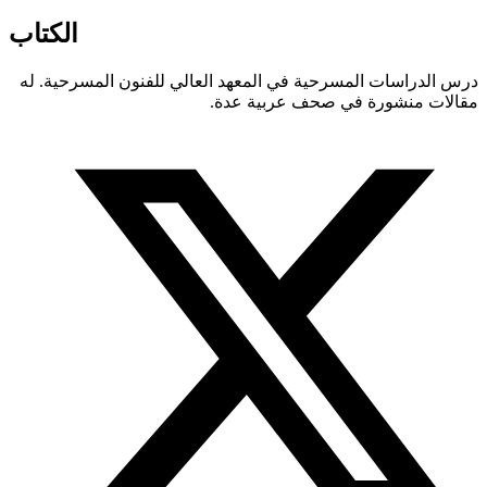
الكتاب
درس الدراسات المسرحية في المعهد العالي للفنون المسرحية. له
مقالات منشورة في صحف عربية عدة.