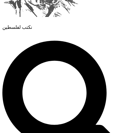
نكتب لفلسطين