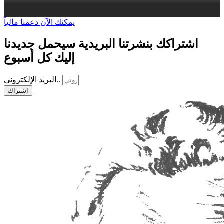
يمكنك الآن دعمنا مالياً
اشتراكك بنشرتنا البريدية سيحمل جديدنا
إليك كل أسبوع
البريد الإلكتروني..
اشتراك