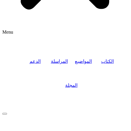
Menu
الكتاب
المواضيع
المراسلة
الدعم
المجلة