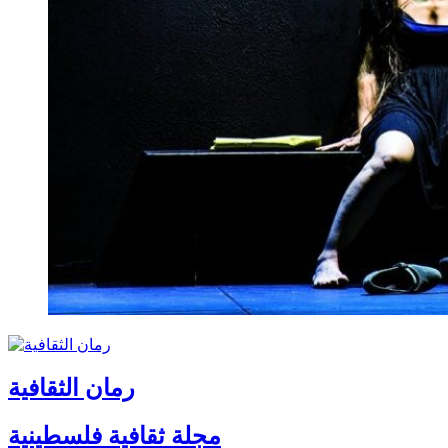
رمان الثقافية
مجلة ثقافية فلسطينية