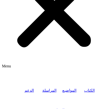
Menu
الكتاب
المواضيع
المراسلة
الدعم