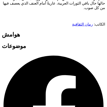
حالها حال باقي الثورات العربية، عاريةً أمام العنف الذي يعصف فيها
من كل صوب.
الكاتب:
رمان الثقافية
هوامش
موضوعات