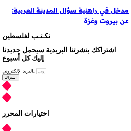
مدخل في راهنية سؤال المدينة العربية:
عن بيروت وغزة
نكـتـب لفلسطين
اشتراكك بنشرتنا البريدية سيحمل جديدنا
إليك كل أسبوع
البريد الإلكتروني..
اشتراك
اختيارات المحرر