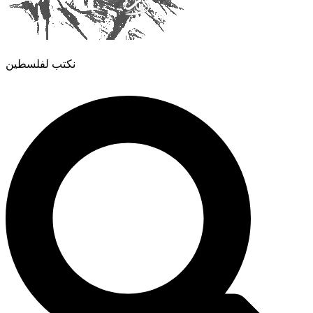
نكتب لفلسطين