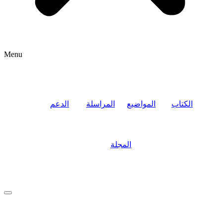
Menu
الكتاب
المواضيع
المراسلة
الدعم
المجلة