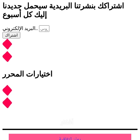
اشتراكك بنشرتنا البريدية سيحمل جديدنا
إليك كل أسبوع
البريد الإلكتروني..
اشتراك
اختيارات المحرر
أفكار
رمان الثقافية