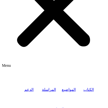
Menu
الكتاب
المواضيع
المراسلة
الدعم