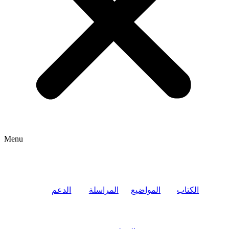
Menu
الكتاب
المواضيع
المراسلة
الدعم