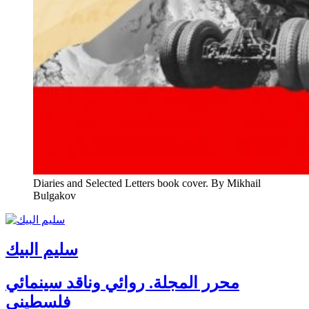
Diaries and Selected Letters book cover. By Mikhail
Bulgakov
سليم البيك
محرر المجلة. روائي وناقد سينمائي
فلسطيني