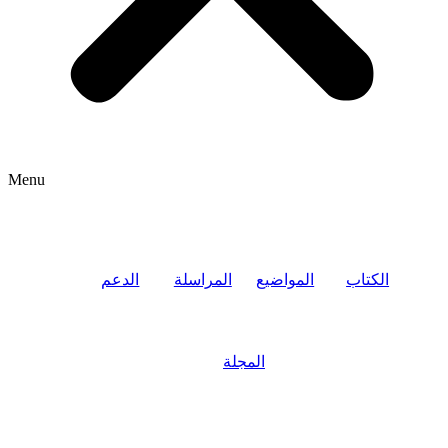
Menu
الكتاب
المواضيع
المراسلة
الدعم
المجلة