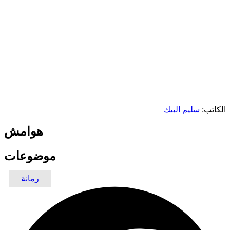
الكاتب:
سليم البيك
هوامش
موضوعات
رمانة