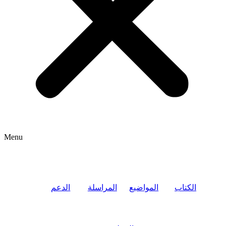
Menu
الكتاب
المواضيع
المراسلة
الدعم