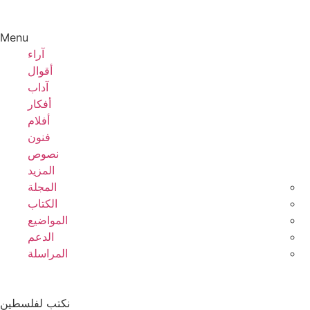
Menu
آراء
أقوال
آداب
أفكار
أفلام
فنون
نصوص
المزيد
المجلة
الكتاب
المواضيع
الدعم
المراسلة
نكتب لفلسطين