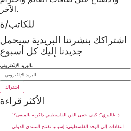
الآخر.
للكاتب/ة
اشتراكك بنشرتنا البريدية سيحمل
جديدنا إليك كل أسبوع
البريد الإلكتروني..
اشتراك
الأكثر قراءة
"ذا غاليري": كيف حمى الفن الفلسطيني ذاكرته بالمنفى؟
انتقادات إلى الوفد الفلسطيني: إسبانيا تفتتح المنتدى الدولي