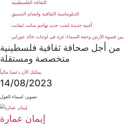
للثقافة الفلسطينية
الدبلوماسية الثقافية وانعدام التنسيق
أغنية جديدة لشب جديد تهاجم سانت ليفانت
بين قسوة الأرض وخفة السماء: غزة في لوحات خالد حوراني
من أجل صحافة ثقافية فلسطينية
متخصصة ومستقلة
يمكنك الآن دعمنا مالياً
14/08/2023
تصوير: اسماء الغول
إيمان عمارة