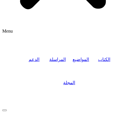
Menu
الكتاب
المواضيع
المراسلة
الدعم
المجلة