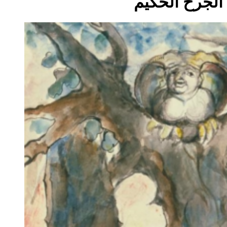
الجُرح الحكيم