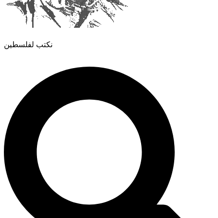
نكتب لفلسطين