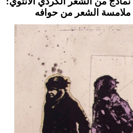
نماذج من الشعر الكردي الأنثوي:
ملامسة الشعر من حوافه