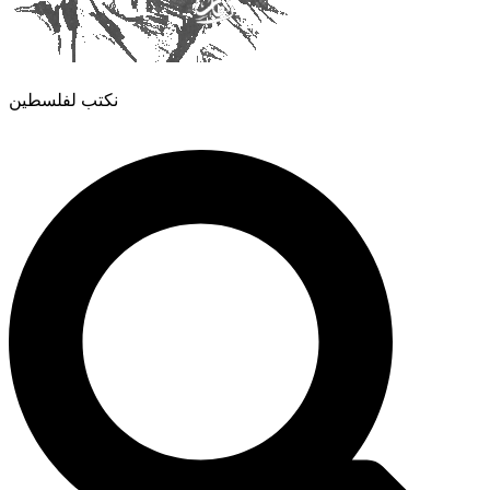
نكتب لفلسطين