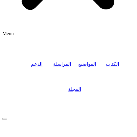
Menu
الكتاب
المواضيع
المراسلة
الدعم
المجلة