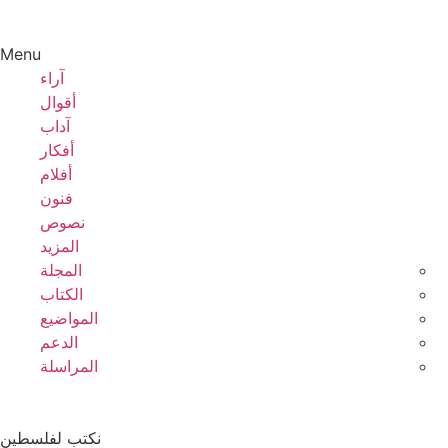
Menu
آراء
أقوال
آداب
أفكار
أفلام
فنون
نصوص
المزيد
المجلة
الكتاب
المواضيع
الدعم
المراسلة
نكتب لفلسطين