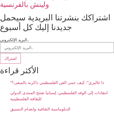
ولينش بالفرنسية
اشتراكك بنشرتنا البريدية سيحمل
جديدنا إليك كل أسبوع
البريد الإلكتروني..
اشتراك
الأكثر قراءة
"ذا غاليري": كيف حمى الفن الفلسطيني ذاكرته بالمنفى؟
انتقادات إلى الوفد الفلسطيني: إسبانيا تفتتح المنتدى الدولي
للثقافة الفلسطينية
الدبلوماسية الثقافية وانعدام التنسيق