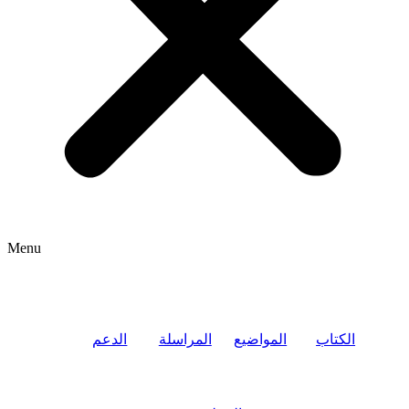
Menu
الكتاب
المواضيع
المراسلة
الدعم