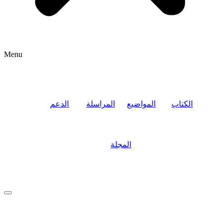
Menu
الكتاب
المواضيع
المراسلة
الدعم
المجلة