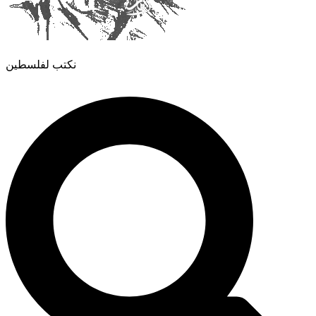
نكتب لفلسطين