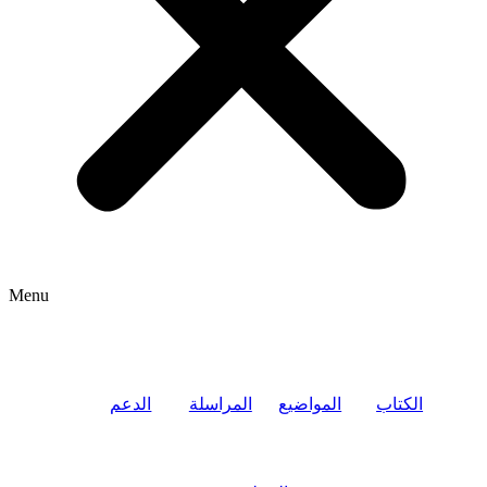
Menu
الكتاب
المواضيع
المراسلة
الدعم