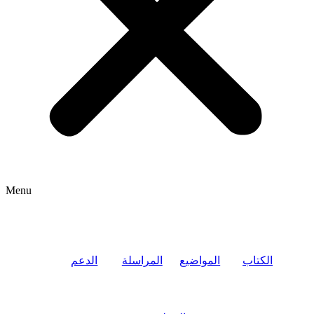
Menu
الكتاب
المواضيع
المراسلة
الدعم