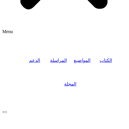
Menu
الكتاب
المواضيع
المراسلة
الدعم
المجلة