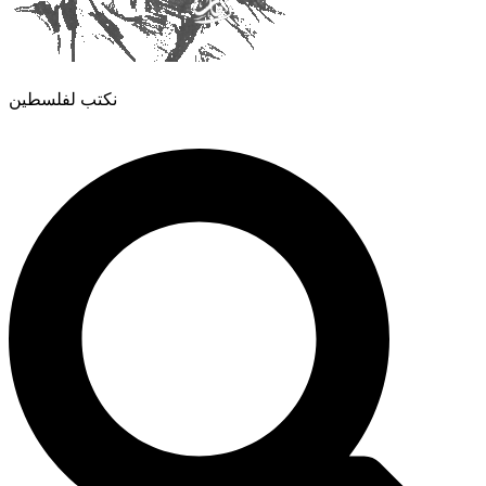
نكتب لفلسطين