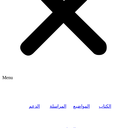
Menu
الكتاب
المواضيع
المراسلة
الدعم