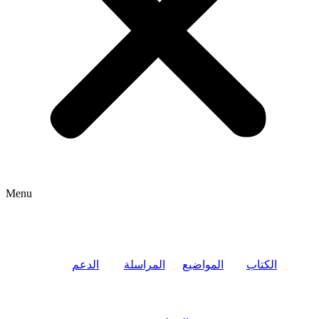
Menu
الكتاب
المواضيع
المراسلة
الدعم