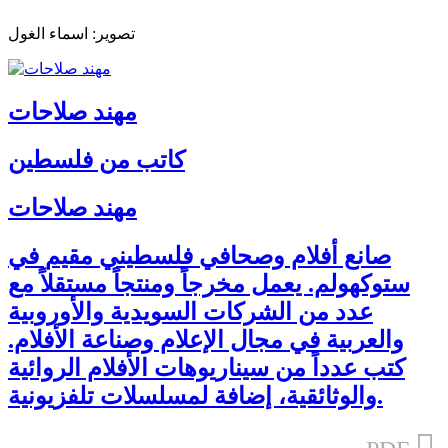
تصوير: اسماء الغول
مهند صلاحات
كاتب من فلسطين
مهند صلاحات
صانع أفلام وصحافي فلسطيني مقيم في
ستوكهولم. يعمل مخرجاً ومنتجاً مستقلاً مع
عدد من الشركات السويدية والأوروبية
والعربية في مجال الإعلام وصناعة الأفلام.
كتب عدداً من سيناريوهات الأفلام الروائية
والوثائقية، إضافة لمسلسلات تلفزيونية.