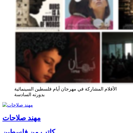
الأفلام المشاركة في مهرجان أيام فلسطين السينمائية
بدورته السادسة
مهند صلاحات
كاتب من فلسطين