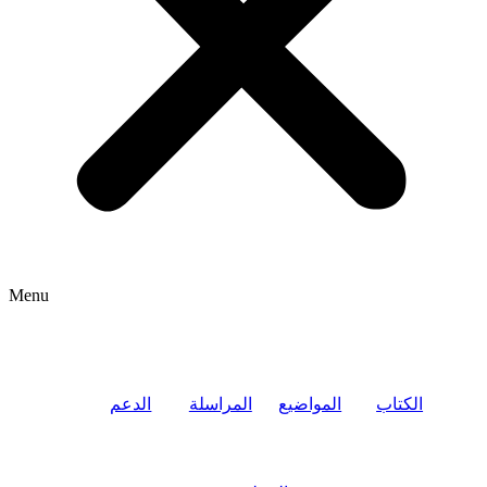
Menu
الكتاب
المواضيع
المراسلة
الدعم