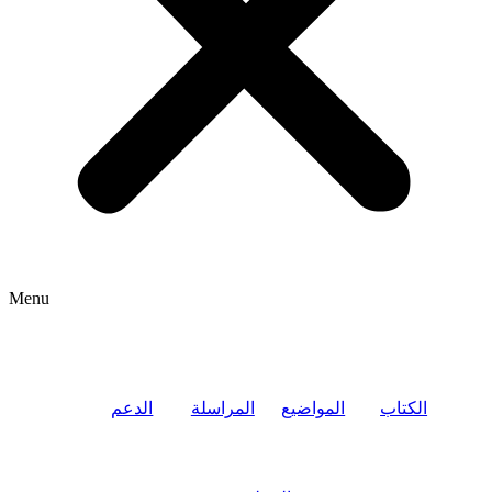
Menu
الكتاب
المواضيع
المراسلة
الدعم