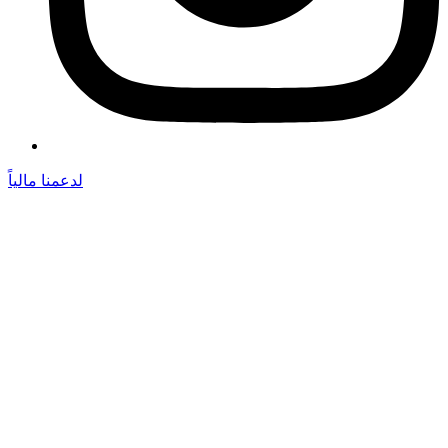
لدعمنا مالياً