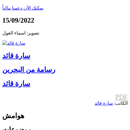
يمكنك الآن دعمنا مالياً
15/09/2022
تصوير: اسماء الغول
سارة قائد
رسامة من البحرين
سارة قائد
PDF
الكاتب:
سارة قائد
هوامش
موضوعات