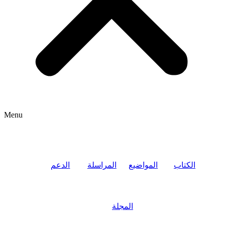
Menu
الكتاب
المواضيع
المراسلة
الدعم
المجلة