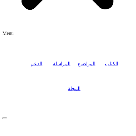
Menu
الكتاب
المواضيع
المراسلة
الدعم
المجلة