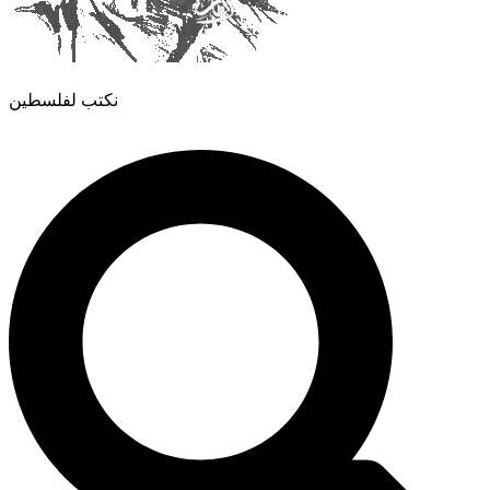
نكتب لفلسطين