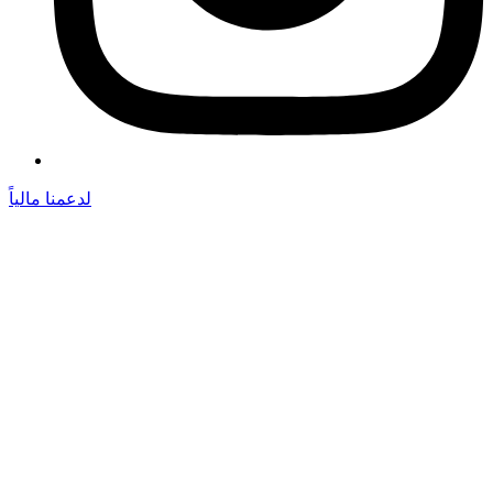
لدعمنا مالياً