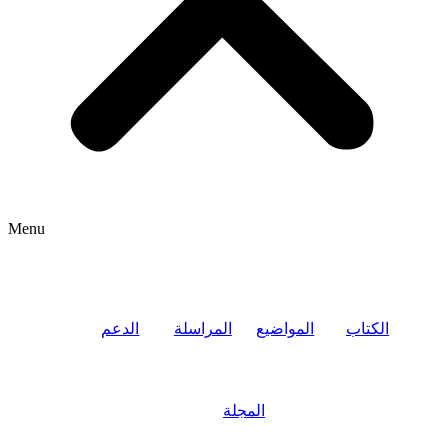
Menu
الكتاب
المواضيع
المراسلة
الدعم
المجلة