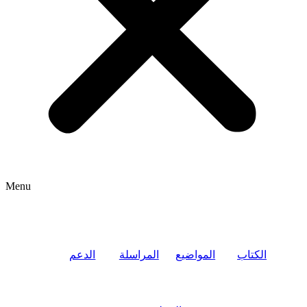
Menu
الكتاب
المواضيع
المراسلة
الدعم