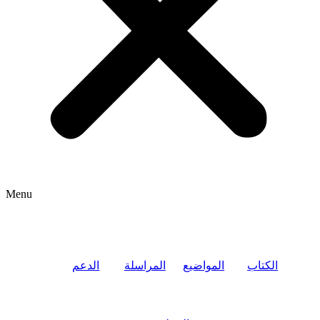
Menu
الكتاب
المواضيع
المراسلة
الدعم