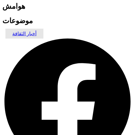
هوامش
موضوعات
أخبار الثقافة