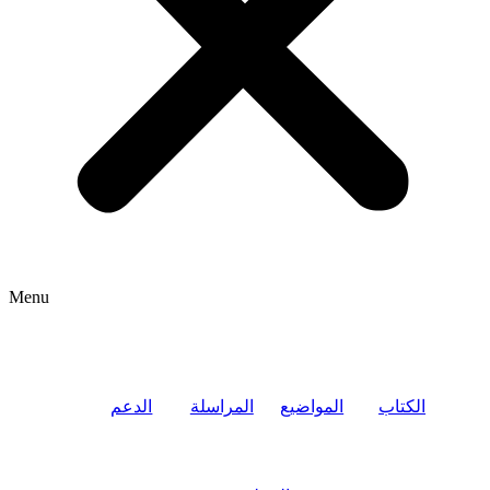
Menu
الكتاب
المواضيع
المراسلة
الدعم