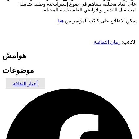
على أبعاد مختلفة تساهم في صوغ إستراتيجية وطنية شاملة
لمستقبل القدس والأراضي الفلسطينية المحتلة.
يمكن الاطلاع على كتيّب المؤتمر من
هنا
.
الكاتب:
رمان الثقافية
هوامش
موضوعات
أخبار الثقافة