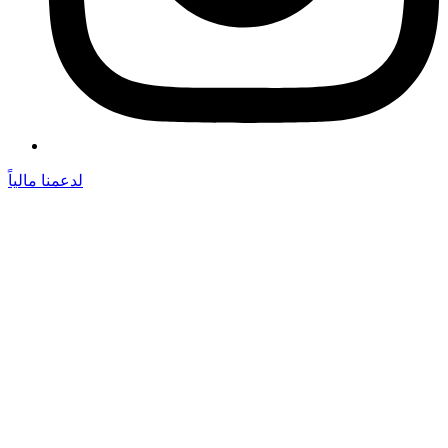
لدعمنا مالياً