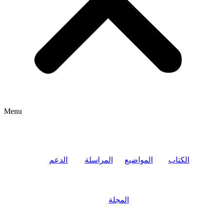
Menu
الكتاب
المواضيع
المراسلة
الدعم
المجلة