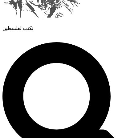
نكتب لفلسطين