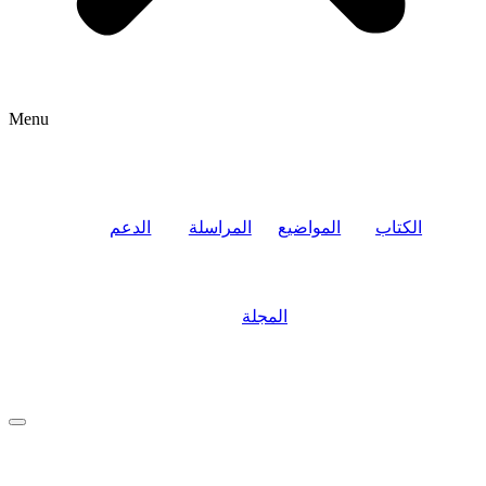
Menu
الكتاب
المواضيع
المراسلة
الدعم
المجلة