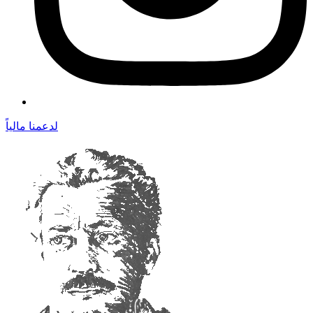
لدعمنا مالياً