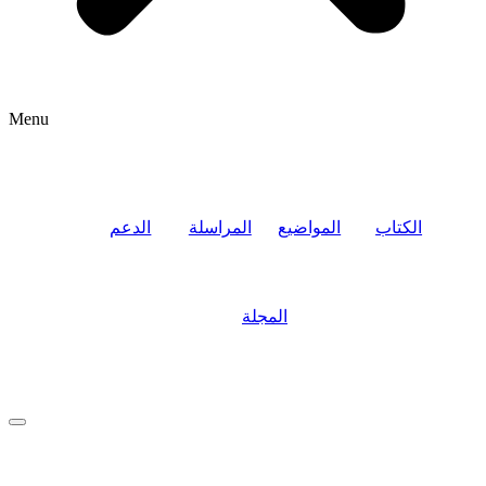
Menu
الكتاب
المواضيع
المراسلة
الدعم
المجلة