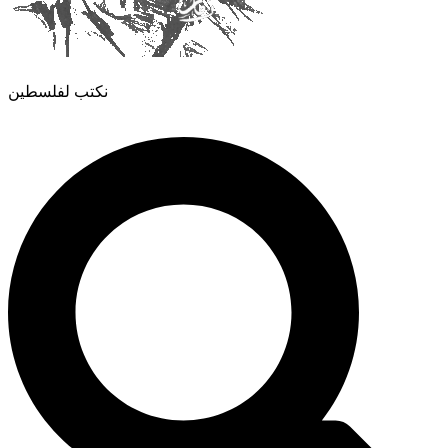
نكتب لفلسطين