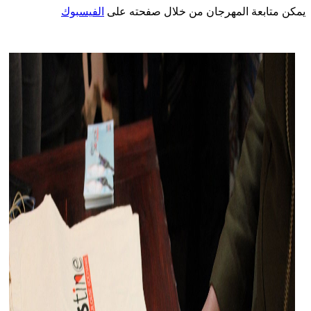
يمكن متابعة المهرجان من خلال صفحته على
الفيسبوك