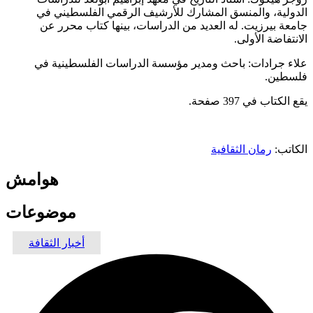
الدولية، والمنسق المشارك للأرشيف الرقمي الفلسطيني في
جامعة بيرزيت. له العديد من الدراسات، بينها كتاب محرر عن
الانتفاضة الأولى.
علاء جرادات: باحث ومدير مؤسسة الدراسات الفلسطينية في
فلسطين.
يقع الكتاب في 397 صفحة.
الكاتب:
رمان الثقافية
هوامش
موضوعات
أخبار الثقافة