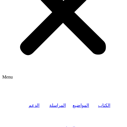
Menu
الكتاب
المواضيع
المراسلة
الدعم