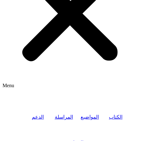
Menu
الكتاب
المواضيع
المراسلة
الدعم