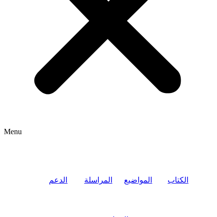
Menu
الكتاب
المواضيع
المراسلة
الدعم