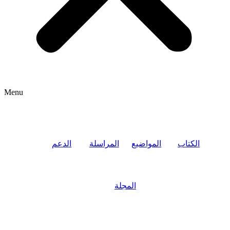
Menu
الكتاب
المواضيع
المراسلة
الدعم
المجلة