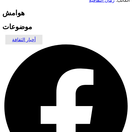
الكاتب:
رمان الثقافية
هوامش
موضوعات
أخبار الثقافة