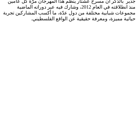
جدير بالذكر أن مسرح عشتار ينظم هذا المهرجان مرّة كل عامين
منذ انطلاقته في العام 2012، وشارك فيه عبر دوراته الماضية
مجموعات شبابية مختلفة من دول عدّة، ما أكسب المشاركين تجربة
حياتية مميزة، ومعرفة حقيقية عن الواقع الفلسطيني.