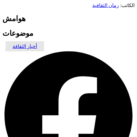
الكاتب:
رمان الثقافية
هوامش
موضوعات
أخبار الثقافة