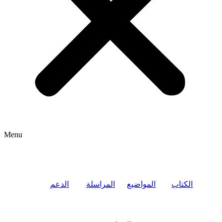
Menu
الكتاب
المواضيع
المراسلة
الدعم