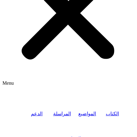
Menu
الكتاب
المواضيع
المراسلة
الدعم