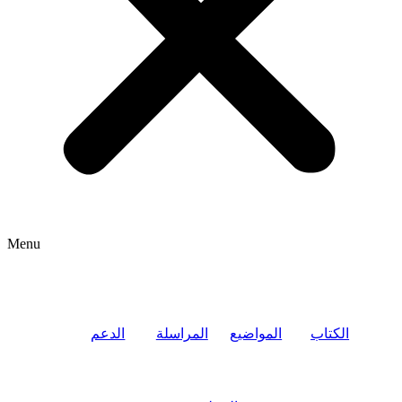
Menu
الكتاب
المواضيع
المراسلة
الدعم