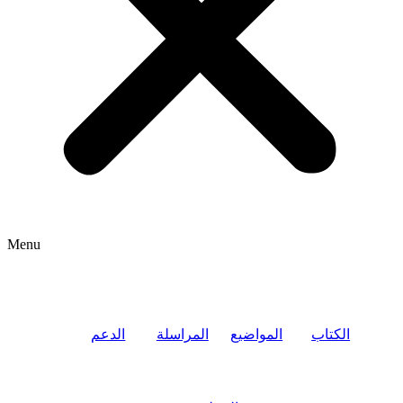
Menu
الكتاب
المواضيع
المراسلة
الدعم