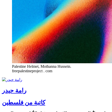
Palestine Helmet, Mothanna Hussein.
freepalestineproject . com
رامة حيدر
كاتبة من فلسطين