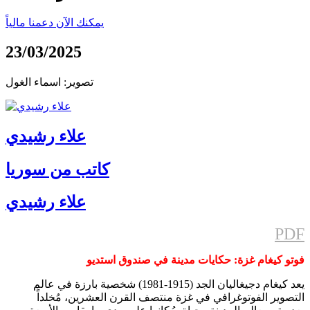
يمكنك الآن دعمنا مالياً
23/03/2025
تصوير: اسماء الغول
علاء رشيدي
كاتب من سوريا
علاء رشيدي
PDF
فوتو كيغام غزة: حكايات مدينة في صندوق استديو
يعد كيغام دجيغاليان الجد (1915-1981) شخصية بارزة في عالم
التصوير الفوتوغرافي في غزة منتصف القرن العشرين، مُخلداً