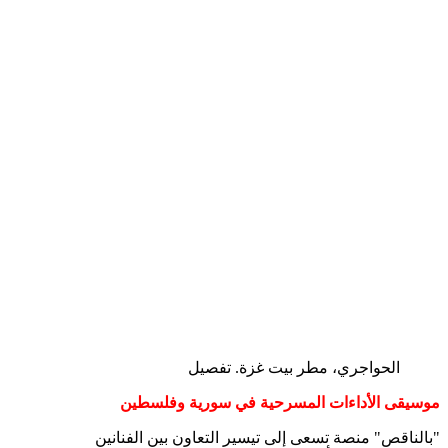
الحواجري، مطر بيت غزة. تفصيل
موسيقى الأداءات المسرحية في سورية وفلسطين
"بالناقص" منصة تسعى إلى تيسير التعاون بين الفنانين