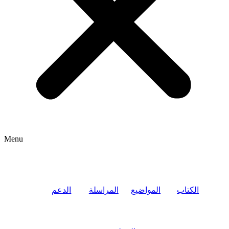
Menu
الكتاب
المواضيع
المراسلة
الدعم