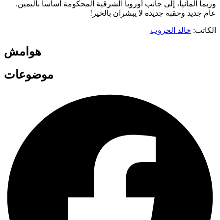
وربما المانيا، إلى جانب أوروبا الشرقية المحكومة أساسا باليمين.
عام جديد وحقبة جديدة لا يبشران بالخير!
الكاتب:
خالد الحروب
هوامش
موضوعات