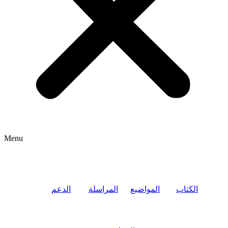
Menu
الكتاب
المواضيع
المراسلة
الدعم