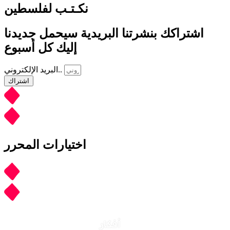
نكـتـب لفلسطين
اشتراكك بنشرتنا البريدية سيحمل جديدنا
إليك كل أسبوع
البريد الإلكتروني..
اشتراك
اختيارات المحرر
أفكار