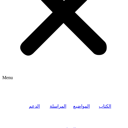
Menu
الكتاب
المواضيع
المراسلة
الدعم