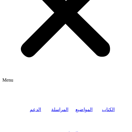
Menu
الكتاب
المواضيع
المراسلة
الدعم