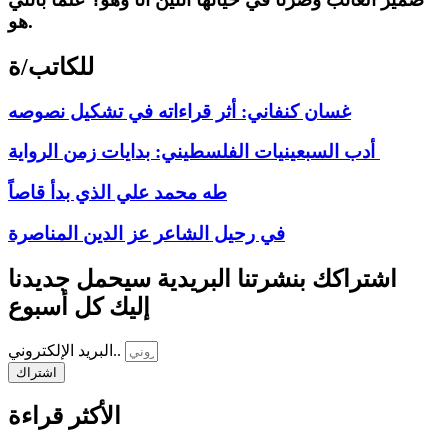
هو.
للكاتب/ة
غسان كنفاني: أثر قراءاته في تشكيل نصوصه
أدب السبعينيات الفلسطيني: بدايات زمن الرواية
طه محمد علي الذي بدأ قاصاً
في رحيل الشاعر عز الدين المناصرة
اشتراكك بنشرتنا البريدية سيحمل جديدنا
إليك كل أسبوع
البريد الإلكتروني..
اشتراك
الأكثر قراءة