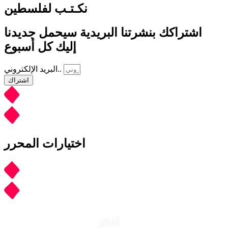
نكـتـب لفلسطين
اشتراكك بنشرتنا البريدية سيحمل جديدنا
إليك كل أسبوع
البريد الإلكتروني..
اشتراك
اختيارات المحرر
أفكار