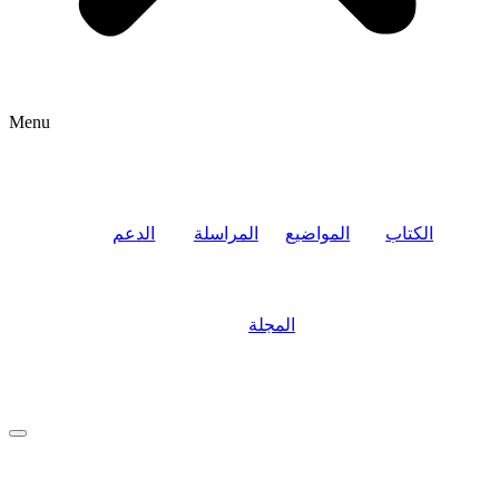
Menu
الكتاب
المواضيع
المراسلة
الدعم
المجلة