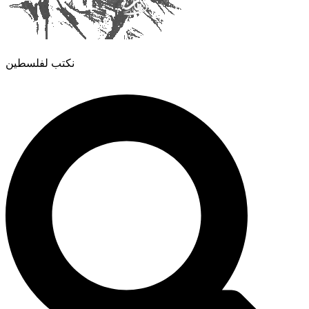
نكتب لفلسطين