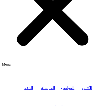
Menu
الكتاب
المواضيع
المراسلة
الدعم