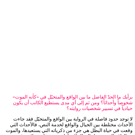
برأيك ما الحدّ الفاصل ما بين الواقع والمتخيّل في «كأنه الموت»
شخوصاً وأحداثاً؟ ومن ثم إلى أي مدى يستطيع الكاتب أن يكون
حيادياً في تسيير شخصيات روايته؟
لا توجد حدود فاصلة في الرواية بين الواقع والمتخيّل فقد جاءت
الأحداث مختلطة بين الخيال والواقع لخدمة النص، فالأحداث التي
وقعت في حياة البطل هي جزء من ذكرياته التي يستعيدها، والموت