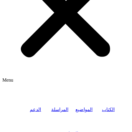
Menu
الكتاب
المواضيع
المراسلة
الدعم