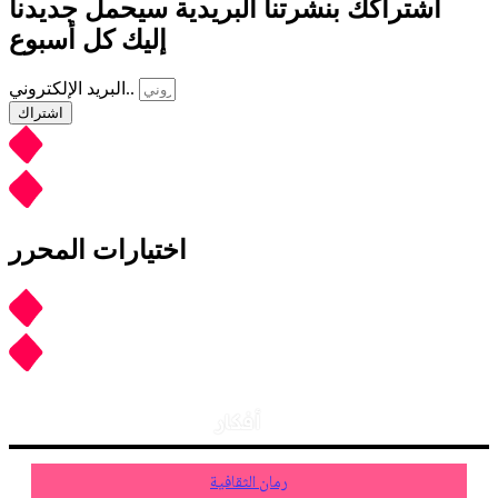
اشتراكك بنشرتنا البريدية سيحمل جديدنا
إليك كل أسبوع
البريد الإلكتروني..
اشتراك
اختيارات المحرر
أفكار
رمان الثقافية