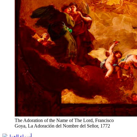
The Adoration of the Name of The Lord, Francisco
Goya, La Adoración del Nombre del Señor, 1772