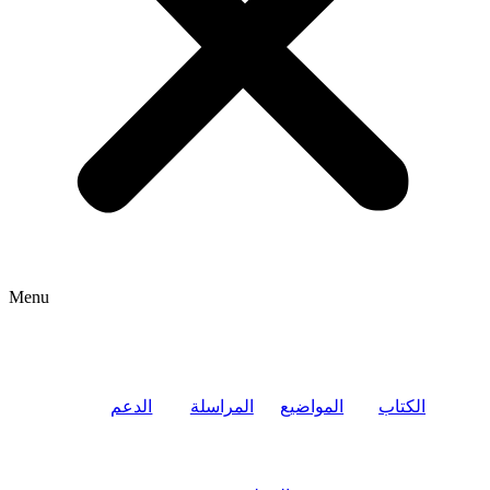
Menu
الكتاب
المواضيع
المراسلة
الدعم